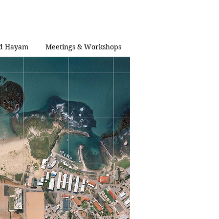
d Hayam
Meetings & Workshops