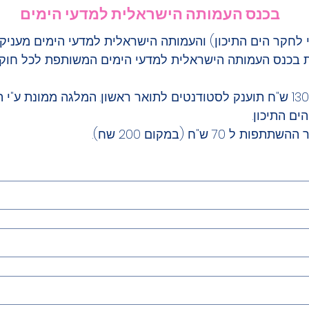
 בכנס העמותה הישראלית למדעי הימים
 בכנס העמותה הישראלית למדעי הימים המשותפת לכל חוקרו
ם התיכון.
7 ש"ח (במקום 200 שח).