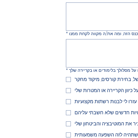
*
*
 כיוון הקריירה או המטרות שלי
עזרו לי לבנות רשתות מקצועיות
ויות חדשים שלא חשבתי עליהם
ר את המוטיבציה והביטחון שלי
 שתהיה לזה השפעה משמעותית