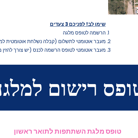
שימו לב!
לפניכם 3 צעדים
הרשמה לטופס מלגה
מעבר אוטומטי לתשלום (קבלה נשלחת אוטומטית למי
מעבר אוטומטי לטופס הרשמה לכנס (יש צורך להזין מ
ופס רישום למלג
טופס מלגת השתתפות לתואר ראשון