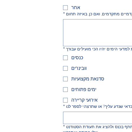
אחר
*
*
כנסים
וובינרים
סדנאת מקצועיות
ימים פתוחים
אירועי קריירה
*
השתתף בכנס ולהציג את תעודת הסטודנט
*